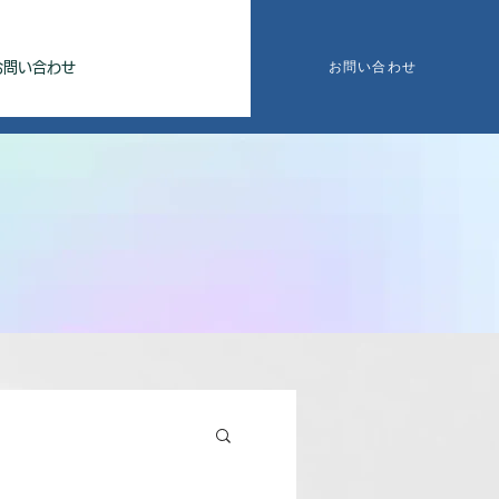
お問い合わせ
お問い合わせ