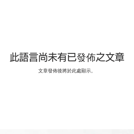
此語言尚未有已發佈之文章
文章發佈後將於此處顯示。