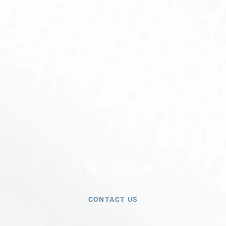
お問い合わせ
CONTACT US