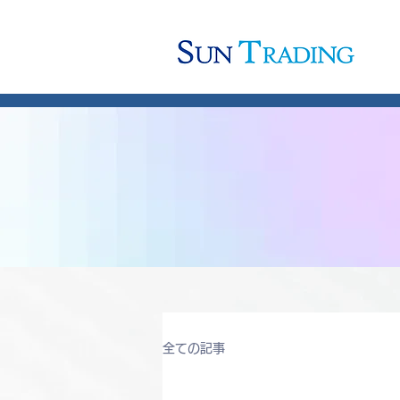
全ての記事