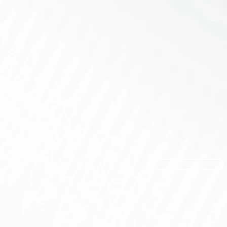
トップに戻る