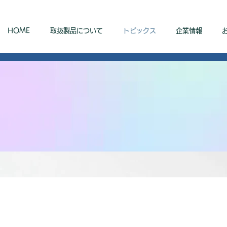
HOME
取扱製品について
トピックス
企業情報
トピックス
Topics